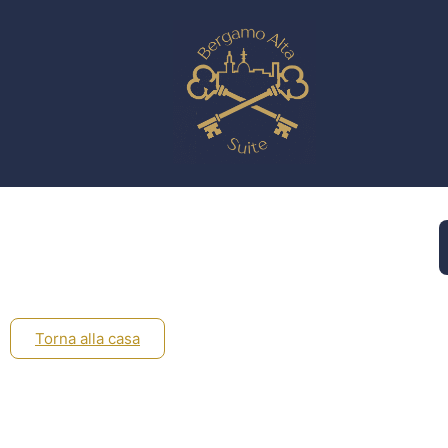
Torna alla casa