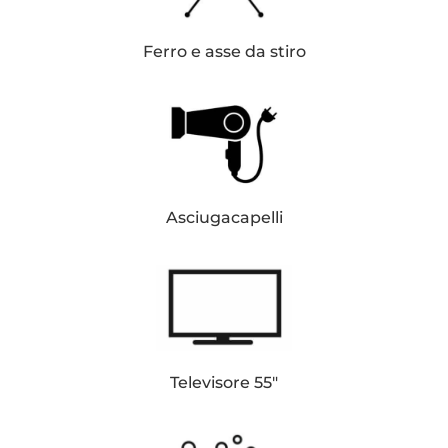
Ferro e asse da stiro
Asciugacapelli
Televisore 55″