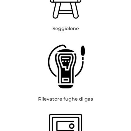
Seggiolone
Rilevatore fughe di gas