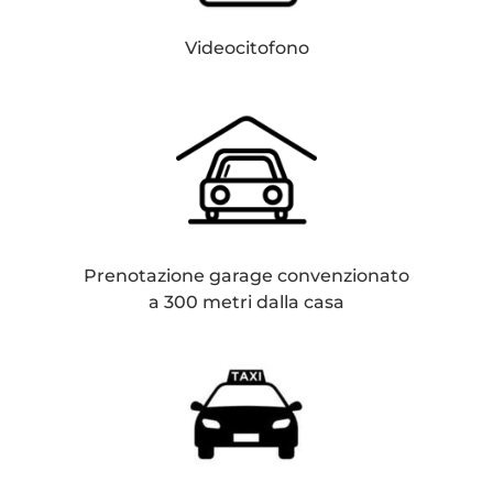
Videocitofono
Prenotazione garage convenzionato
a 300 metri dalla casa