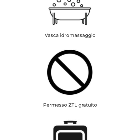
Vasca idromassaggio
Permesso ZTL gratuito