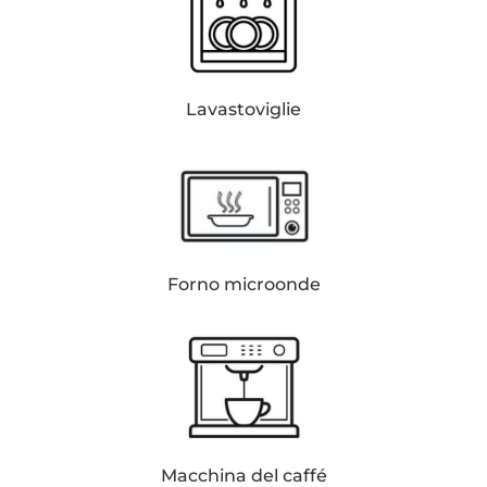
Lavastoviglie
Forno microonde
Macchina del caffé