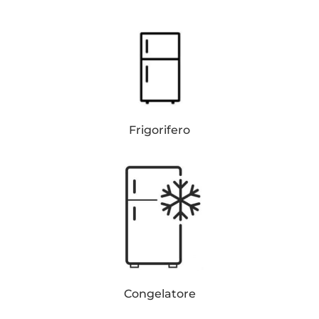
Frigorifero
Congelatore