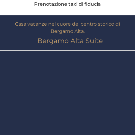
Prenotazione taxi di fiducia
Casa vacanze nel cuore del centro storico di
Bergamo Alta.
Bergamo Alta Suite