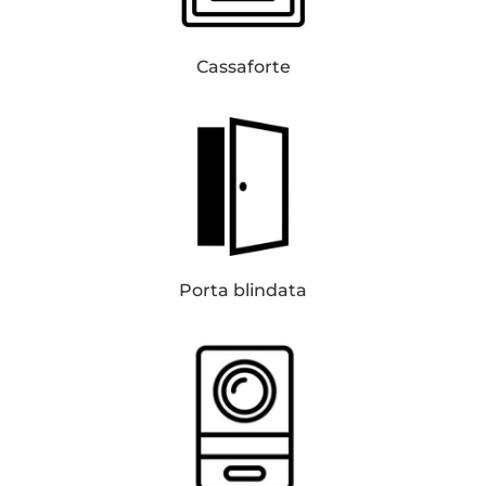
Cassaforte
Porta blindata