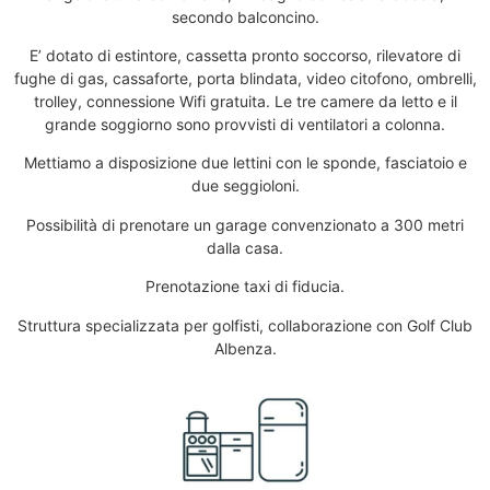
secondo balconcino.
E’ dotato di estintore, cassetta pronto soccorso, rilevatore di
fughe di gas, cassaforte, porta blindata, video citofono, ombrelli,
trolley, connessione Wifi gratuita. Le tre camere da letto e il
grande soggiorno sono provvisti di ventilatori a colonna.
Mettiamo a disposizione due lettini con le sponde, fasciatoio e
due seggioloni.
Possibilità di prenotare un garage convenzionato a 300 metri
dalla casa.
Prenotazione taxi di fiducia.
Struttura specializzata per golfisti, collaborazione con Golf Club
Albenza.