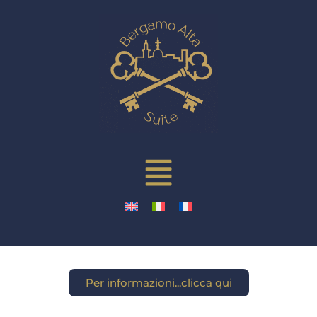
Per informazioni...clicca qui