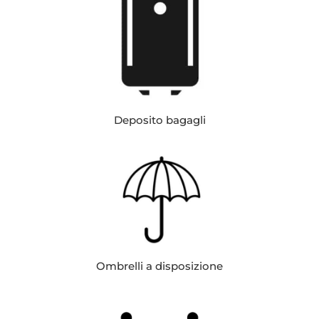
Deposito bagagli
Ombrelli a disposizione