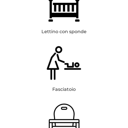
Lettino con sponde
Fasciatoio