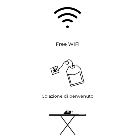
Free WIFI
Colazione di benvenuto