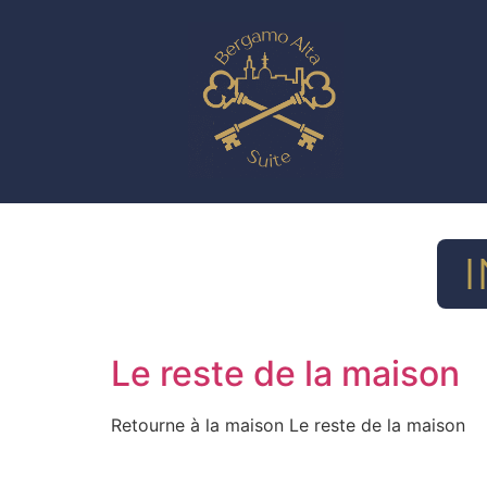
Le reste de la maison
Retourne à la maison Le reste de la maison