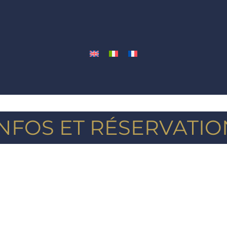
INFOS ET RÉSERVATIO