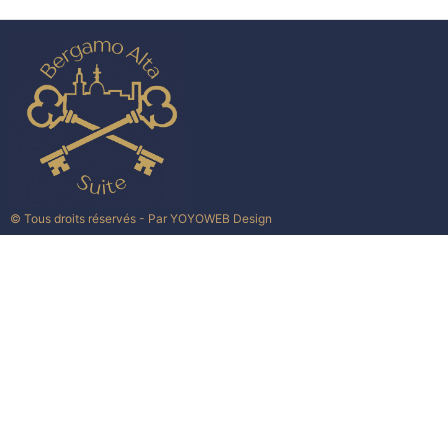
© Tous droits réservés - Par
YOYOWEB Design