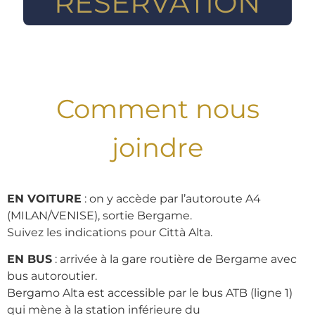
RÉSERVATION
Comment nous
joindre
EN VOITURE
: on y accède par l’autoroute A4
(MILAN/VENISE), sortie Bergame.
Suivez les indications pour Città Alta.
EN BUS
: arrivée à la gare routière de Bergame avec
bus autoroutier.
Bergamo Alta est accessible par le bus ATB (ligne 1)
qui mène à la station inférieure du