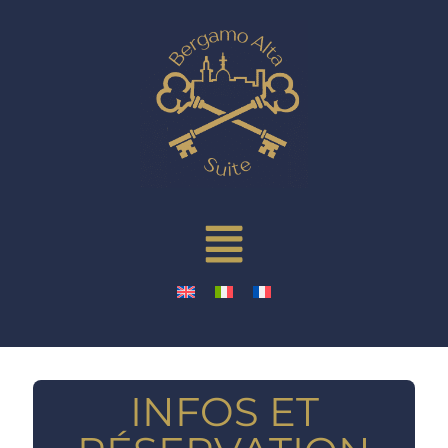
INFOS ET