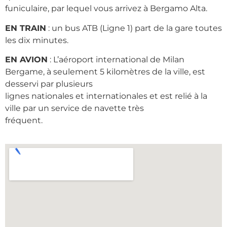
funiculaire, par lequel vous arrivez à Bergamo Alta.
EN TRAIN
: un bus ATB (Ligne 1) part de la gare toutes
les dix minutes.
EN AVION
: L’aéroport international de Milan
Bergame, à seulement 5 kilomètres de la ville, est
desservi par plusieurs
lignes nationales et internationales et est relié à la
ville par un service de navette très
fréquent.