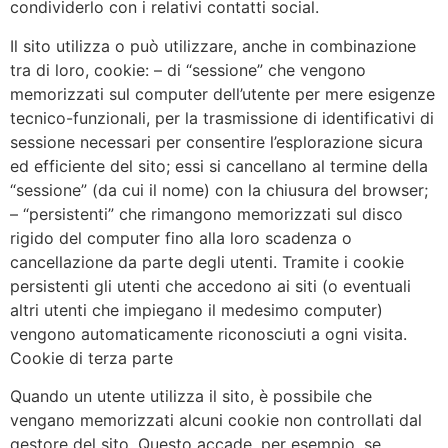
condividerlo con i relativi contatti social.
Il sito utilizza o può utilizzare, anche in combinazione
tra di loro, cookie: – di “sessione” che vengono
memorizzati sul computer dell’utente per mere esigenze
tecnico-funzionali, per la trasmissione di identificativi di
sessione necessari per consentire l’esplorazione sicura
ed efficiente del sito; essi si cancellano al termine della
“sessione” (da cui il nome) con la chiusura del browser;
– “persistenti” che rimangono memorizzati sul disco
rigido del computer fino alla loro scadenza o
cancellazione da parte degli utenti. Tramite i cookie
persistenti gli utenti che accedono ai siti (o eventuali
altri utenti che impiegano il medesimo computer)
vengono automaticamente riconosciuti a ogni visita.
Cookie di terza parte
Quando un utente utilizza il sito, è possibile che
vengano memorizzati alcuni cookie non controllati dal
gestore del sito. Questo accade, per esempio, se