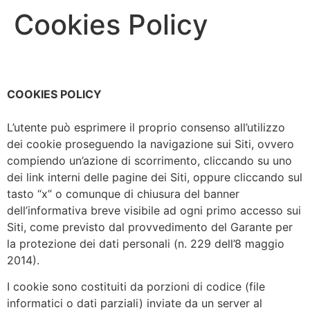
Cookies Policy
COOKIES POLICY
L’utente può esprimere il proprio consenso all’utilizzo
dei cookie proseguendo la navigazione sui Siti, ovvero
compiendo un’azione di scorrimento, cliccando su uno
dei link interni delle pagine dei Siti, oppure cliccando sul
tasto “x” o comunque di chiusura del banner
dell’informativa breve visibile ad ogni primo accesso sui
Siti, come previsto dal provvedimento del Garante per
la protezione dei dati personali (n. 229 dell’8 maggio
2014).
I cookie sono costituiti da porzioni di codice (file
informatici o dati parziali) inviate da un server al