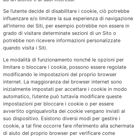
Se l’utente decide di disabilitare i cookie, ciò potrebbe
influenzare e/o limitare la sua esperienza di navigazione
all’interno dei Siti, per esempio potrebbe non essere in
grado di visitare determinate sezioni di un Sito o
potrebbe non ricevere informazioni personalizzate
quando visita i Siti.
Le modalità di funzionamento nonché le opzioni per
limitare o bloccare i cookie, possono essere regolate
modificando le impostazioni del proprio browser
internet. La maggioranza dei browser internet sono
inizialmente impostati per accettare i cookie in modo
automatico, l’utente può tuttavia modificare queste
impostazioni per bloccare i cookie o per essere
avvertito ogniqualvolta dei cookie vengano inviati al
suo dispositivo. Esistono diversi modi per gestire i
cookie, a tal fine occorre fare riferimento alla schermata
di aiuto del proprio browser per verificare come