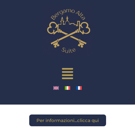
Per informazioni...clicca qui