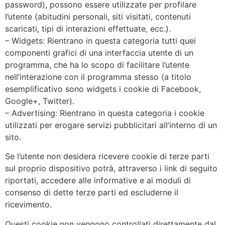
password), possono essere utilizzate per profilare
l’utente (abitudini personali, siti visitati, contenuti
scaricati, tipi di interazioni effettuate, ecc.).
– Widgets: Rientrano in questa categoria tutti quei
componenti grafici di una interfaccia utente di un
programma, che ha lo scopo di facilitare l’utente
nell’interazione con il programma stesso (a titolo
esemplificativo sono widgets i cookie di Facebook,
Google+, Twitter).
– Advertising: Rientrano in questa categoria i cookie
utilizzati per erogare servizi pubblicitari all’interno di un
sito.
Se l’utente non desidera ricevere cookie di terze parti
sul proprio dispositivo potrà, attraverso i link di seguito
riportati, accedere alle informative e ai moduli di
consenso di dette terze parti ed escluderne il
ricevimento.
Questi cookie non vengono controllati direttamente dal