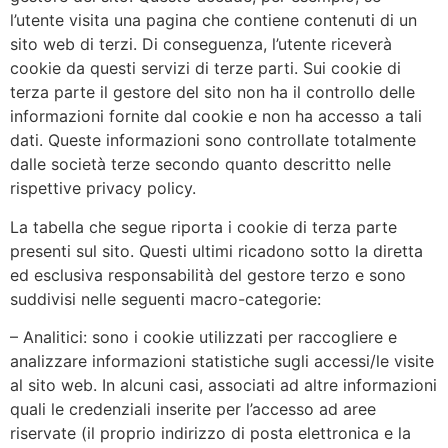
l’utente visita una pagina che contiene contenuti di un
sito web di terzi. Di conseguenza, l’utente riceverà
cookie da questi servizi di terze parti. Sui cookie di
terza parte il gestore del sito non ha il controllo delle
informazioni fornite dal cookie e non ha accesso a tali
dati. Queste informazioni sono controllate totalmente
dalle società terze secondo quanto descritto nelle
rispettive privacy policy.
La tabella che segue riporta i cookie di terza parte
presenti sul sito. Questi ultimi ricadono sotto la diretta
ed esclusiva responsabilità del gestore terzo e sono
suddivisi nelle seguenti macro-categorie:
– Analitici: sono i cookie utilizzati per raccogliere e
analizzare informazioni statistiche sugli accessi/le visite
al sito web. In alcuni casi, associati ad altre informazioni
quali le credenziali inserite per l’accesso ad aree
riservate (il proprio indirizzo di posta elettronica e la