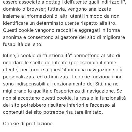
essere associate a dettagli dell’utente quali indirizzo IP,
dominio o browser; tuttavia, vengono analizzate
insieme a informazioni di altri utenti in modo da non
identificare un determinato utente rispetto all’altro.
Questi cookie vengono raccolti e aggregati in forma
anonima e consentono al gestore del sito di migliorare
l’usabilità del sito.
Infine, i cookie di “funzionalità” permettono al sito di
ricordare le scelte dell’utente (per esempio il nome
utente) per fornire a quest’ultimo una navigazione più
personalizzata ed ottimizzata. I cookie funzionali non
sono indispensabili al funzionamento dei Siti, ma ne
migliorano la qualità e l’esperienza di navigazione. Se
non si accettano questi cookie, la resa e la funzionalità
del sito potrebbero risultare inferiori e l’accesso ai
contenuti del sito potrebbe risultare limitato.
Cookie di profilazione