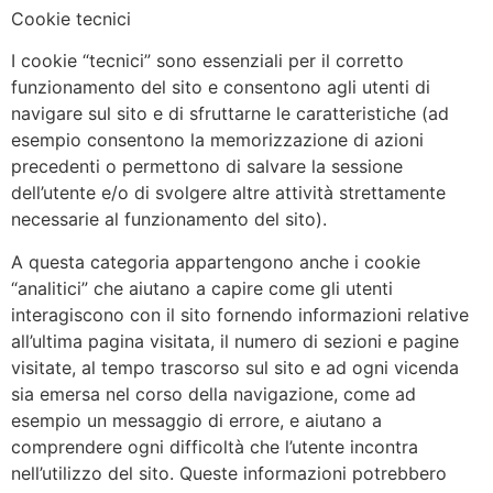
Cookie tecnici
I cookie “tecnici” sono essenziali per il corretto
funzionamento del sito e consentono agli utenti di
navigare sul sito e di sfruttarne le caratteristiche (ad
esempio consentono la memorizzazione di azioni
precedenti o permettono di salvare la sessione
dell’utente e/o di svolgere altre attività strettamente
necessarie al funzionamento del sito).
A questa categoria appartengono anche i cookie
“analitici” che aiutano a capire come gli utenti
interagiscono con il sito fornendo informazioni relative
all’ultima pagina visitata, il numero di sezioni e pagine
visitate, al tempo trascorso sul sito e ad ogni vicenda
sia emersa nel corso della navigazione, come ad
esempio un messaggio di errore, e aiutano a
comprendere ogni difficoltà che l’utente incontra
nell’utilizzo del sito. Queste informazioni potrebbero