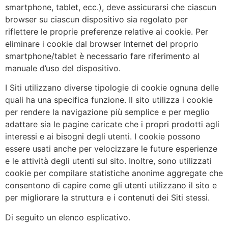
smartphone, tablet, ecc.), deve assicurarsi che ciascun
browser su ciascun dispositivo sia regolato per
riflettere le proprie preferenze relative ai cookie. Per
eliminare i cookie dal browser Internet del proprio
smartphone/tablet è necessario fare riferimento al
manuale d’uso del dispositivo.
I Siti utilizzano diverse tipologie di cookie ognuna delle
quali ha una specifica funzione. Il sito utilizza i cookie
per rendere la navigazione più semplice e per meglio
adattare sia le pagine caricate che i propri prodotti agli
interessi e ai bisogni degli utenti. I cookie possono
essere usati anche per velocizzare le future esperienze
e le attività degli utenti sul sito. Inoltre, sono utilizzati
cookie per compilare statistiche anonime aggregate che
consentono di capire come gli utenti utilizzano il sito e
per migliorare la struttura e i contenuti dei Siti stessi.
Di seguito un elenco esplicativo.