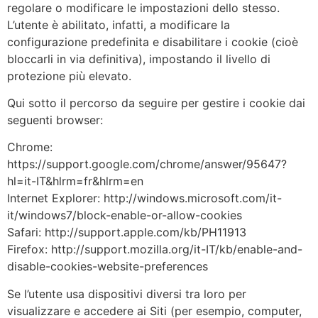
regolare o modificare le impostazioni dello stesso.
L’utente è abilitato, infatti, a modificare la
configurazione predefinita e disabilitare i cookie (cioè
bloccarli in via definitiva), impostando il livello di
protezione più elevato.
Qui sotto il percorso da seguire per gestire i cookie dai
seguenti browser:
Chrome:
https://support.google.com/chrome/answer/95647?
hl=it-IT&hlrm=fr&hlrm=en
Internet Explorer: http://windows.microsoft.com/it-
it/windows7/block-enable-or-allow-cookies
Safari: http://support.apple.com/kb/PH11913
Firefox: http://support.mozilla.org/it-IT/kb/enable-and-
disable-cookies-website-preferences
Se l’utente usa dispositivi diversi tra loro per
visualizzare e accedere ai Siti (per esempio, computer,