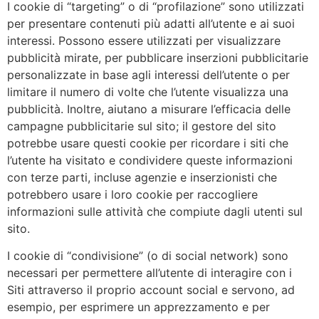
I cookie di “targeting” o di “profilazione” sono utilizzati
per presentare contenuti più adatti all’utente e ai suoi
interessi. Possono essere utilizzati per visualizzare
pubblicità mirate, per pubblicare inserzioni pubblicitarie
personalizzate in base agli interessi dell’utente o per
limitare il numero di volte che l’utente visualizza una
pubblicità. Inoltre, aiutano a misurare l’efficacia delle
campagne pubblicitarie sul sito; il gestore del sito
potrebbe usare questi cookie per ricordare i siti che
l’utente ha visitato e condividere queste informazioni
con terze parti, incluse agenzie e inserzionisti che
potrebbero usare i loro cookie per raccogliere
informazioni sulle attività che compiute dagli utenti sul
sito.
I cookie di “condivisione” (o di social network) sono
necessari per permettere all’utente di interagire con i
Siti attraverso il proprio account social e servono, ad
esempio, per esprimere un apprezzamento e per